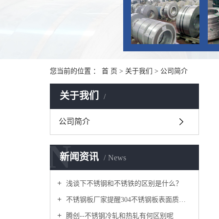
您当前的位置 ：
首 页
>
关于我们
>
公司简介
关于我们
公司简介
N
新闻资讯
News
浅谈下不锈钢和不锈铁的区别是什么？
不锈钢板厂家提醒304不锈钢板表面质检方法及注意事项
腾创--不锈钢冷轧和热轧有何区别呢