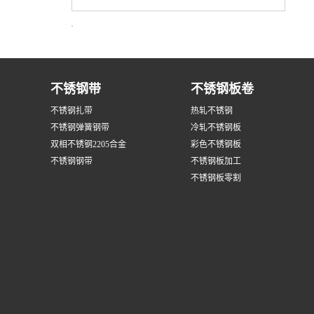
不锈钢带
不锈钢板卷
不锈钢扎带
热轧不锈钢
不锈钢弹簧钢带
冷轧不锈钢板
双相不锈钢2205合金
彩色不锈钢板
不锈钢钢带
不锈钢板加工
不锈钢板零割