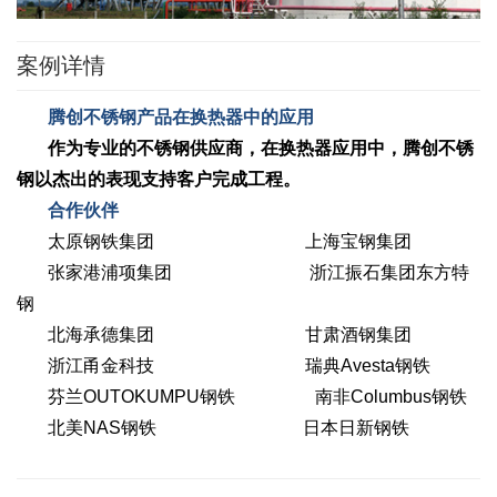
案例详情
腾创不锈钢产品在换热器中的应用
作为专业的不锈钢供应商，在换热器应用中，腾创不锈
钢以杰出的表现支持客户完成工程。
合作伙伴
太原钢铁集团 上海宝钢集团
张家港浦项集团 浙江振石集团东方特
钢
北海承德集团 甘肃酒钢集团
浙江甬金科技 瑞典Avesta钢铁
芬兰OUTOKUMPU钢铁 南非Columbus钢铁
北美NAS钢铁 日本日新钢铁