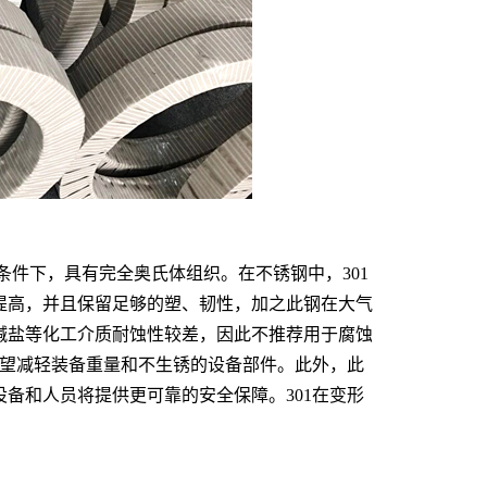
条件下，具有完全奥氏体组织。在不锈钢中，301
提高，并且保留足够的塑、韧性，加之此钢在大气
碱盐等化工介质耐蚀性较差，因此不推荐用于腐蚀
希望减轻装备重量和不生锈的设备部件。此外，此
备和人员将提供更可靠的安全保障。301在变形