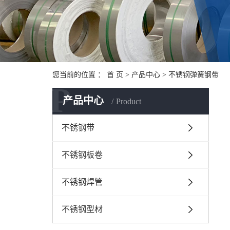
您当前的位置 ：
首 页
>
产品中心
>
不锈钢弹簧钢带
P
产品中心
Product
不锈钢带
不锈钢板卷
不锈钢焊管
不锈钢型材