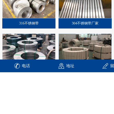
316不锈钢带
304不锈钢带厂家
电话
地址
310S不锈钢带
双相不锈钢2205