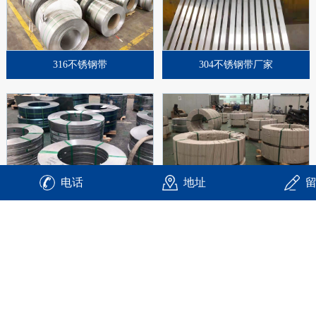
316不锈钢带
304不锈钢带厂家
电话
地址
310S不锈钢带
双相不锈钢2205