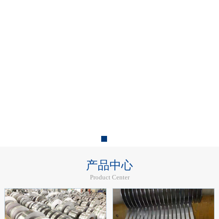
产品中心
Product Center