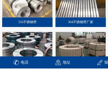
316不锈钢带
304不锈钢带厂家
电话
地址
310S不锈钢带
双相不锈钢2205