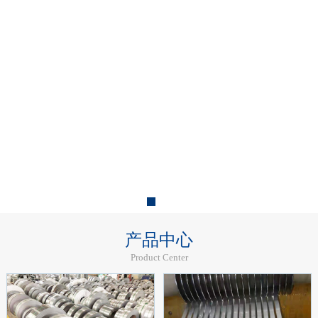
产品中心
Product Center